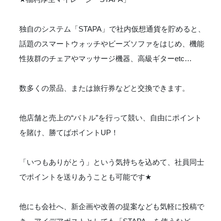
独自のシステム「STAPA」で社内仮想通貨を貯めると、
話題のスマートウォッチやビーズソファをはじめ、機能
性抜群のチェアやマッサージ機器、高級ギターetc…
数多くの景品、または旅行券などと交換できます。
他店舗と売上の“バトル”を行って競い、自由にポイント
を賭け、勝てばポイントUP！
「いつもありがとう」という気持ちを込めて、社員同士
でポイントを送りあうことも可能です
★
他にも会社へ、新企画や改善の提案なども気軽に投稿で