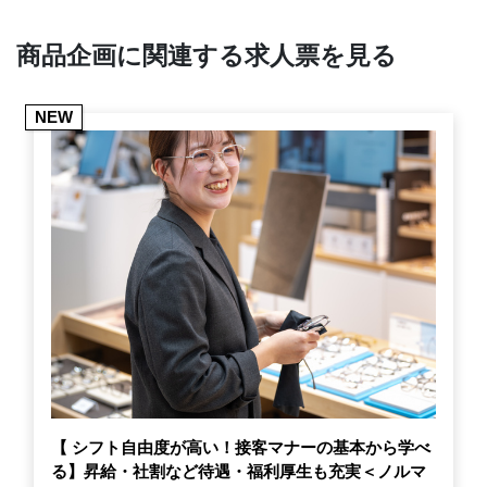
商品企画に関連する求人票を見る
NEW
【 シフト自由度が高い！接客マナーの基本から学べ
る】昇給・社割など待遇・福利厚生も充実＜ノルマ