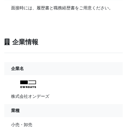
面接時には、履歴書と職務経歴書をご用意ください。
企業情報
企業名
株式会社オンデーズ
業種
小売・卸売