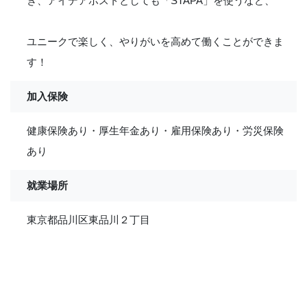
き、アイデアポストとしても「STAPA」を使うなど、
ユニークで楽しく、やりがいを高めて働くことができま
す！
加入保険
健康保険あり・厚生年金あり・雇用保険あり・労災保険
あり
就業場所
東京都品川区東品川２丁目