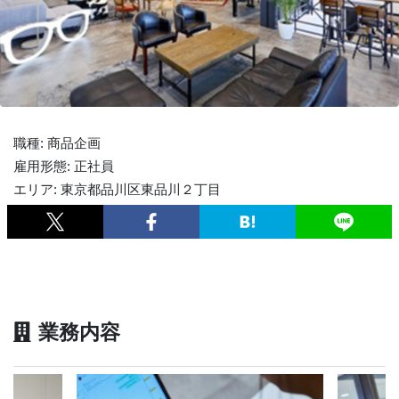
職種: 商品企画
雇用形態: 正社員
エリア: 東京都品川区東品川２丁目
業務内容