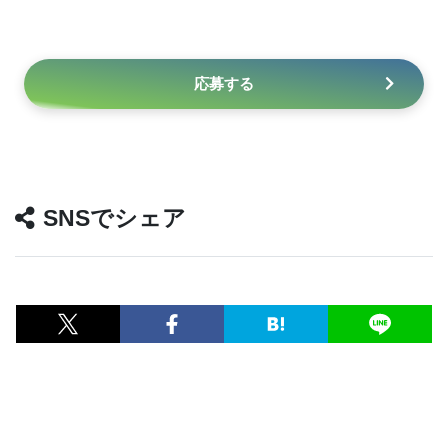
応募する
SNSでシェア