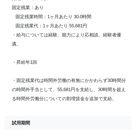
固定残業：あり
固定残業時間：1ヶ月あたり 30.0時間
固定残業代：1ヶ月あたり 55,681円
・給与については経験、能力により応相談。経験者優
遇。
・昇給年1回
・固定残業代は時間外労働の有無にかかわらず30時間分
の時間外手当として、55,681円を支給し、30時間を超え
る時間外労働分についての割増賃金を追加で支給。
試用期間