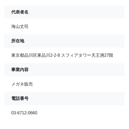
代表者名
海山丈司
所在地
東京都品川区東品川2-2-8 スフィアタワー天王洲27階
事業内容
メガネ販売
電話番号
03-6712-0660