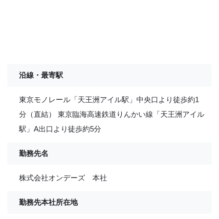
沿線・最寄駅
東京モノレール「天王洲アイル駅」中央口より徒歩約1
分（直結） 東京臨海高速鉄道りんかい線「天王洲アイル
駅」A出口より徒歩約5分
勤務先名
株式会社オンデーズ 本社
勤務先本社所在地