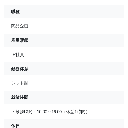
職種
商品企画
雇用形態
正社員
勤務体系
シフト制
就業時間
・勤務時間：10:00～19:00（休憩1時間）
休日