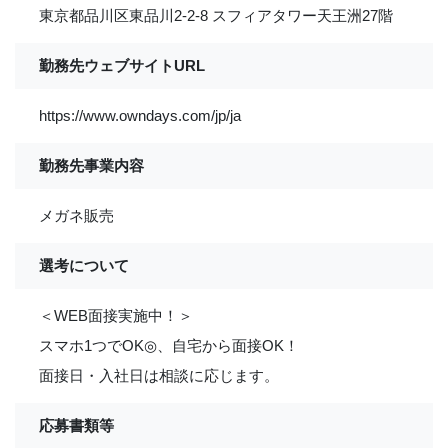
東京都品川区東品川2-2-8 スフィアタワー天王洲27階
勤務先ウェブサイトURL
https://www.owndays.com/jp/ja
勤務先事業内容
メガネ販売
選考について
＜WEB面接実施中！＞
スマホ1つでOK◎、自宅から面接OK！
面接日・入社日は相談に応じます。
応募書類等