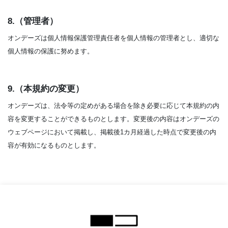
8.（管理者）
オンデーズは個人情報保護管理責任者を個人情報の管理者とし、適切な
個人情報の保護に努めます。
9.（本規約の変更）
オンデーズは、法令等の定めがある場合を除き必要に応じて本規約の内
容を変更することができるものとします。変更後の内容はオンデーズの
ウェブページにおいて掲載し、掲載後1カ月経過した時点で変更後の内
容が有効になるものとします。