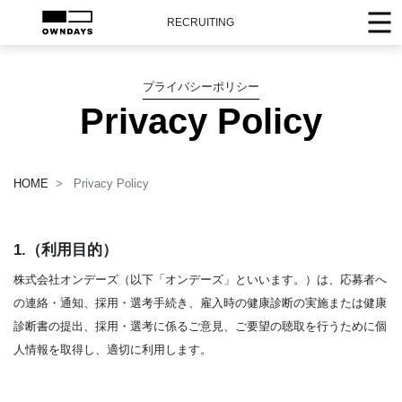
RECRUITING
プライバシーポリシー
Privacy Policy
HOME
Privacy Policy
1.（利用目的）
株式会社オンデーズ（以下「オンデーズ」といいます。）は、応募者へ
の連絡・通知、採用・選考手続き、雇入時の健康診断の実施または健康
診断書の提出、採用・選考に係るご意見、ご要望の聴取を行うために個
人情報を取得し、適切に利用します。