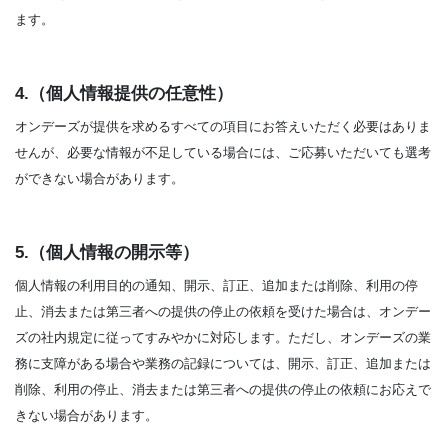
ます。
4.（個人情報提供の任意性）
オンデーズが提供を求めるすべての項目にお答えいただく必要はありま
せんが、必要な情報が不足している場合には、ご応募いただいても選考
ができない場合があります。
5.（個人情報の開示等）
個人情報の利用目的の通知、開示、訂正、追加または削除、利用の停
止、消去または第三者への提供の停止の依頼を受けた場合は、オンデー
ズの社内規定に従ってすみやかに対応します。ただし、オンデーズの業
務に支障がある場合や業務の記録については、開示、訂正、追加または
削除、利用の停止、消去または第三者への提供の停止の依頼にお応えで
きない場合があります。