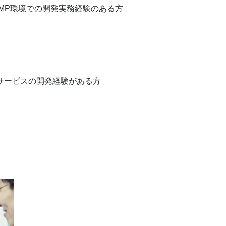
MP環境での開発実務経験のある方
サービスの開発経験がある方