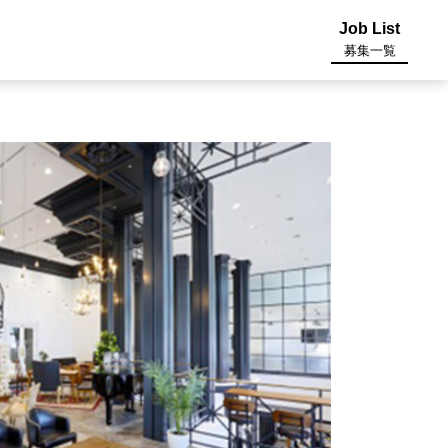
Job List
募集一覧