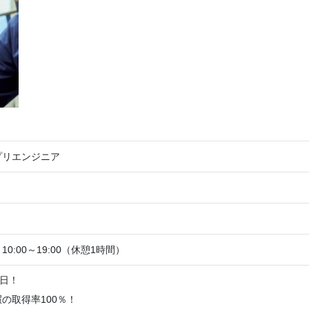
プリエンジニア
0:00～19:00（休憩1時間）
6日！
の取得率100％！