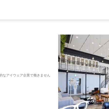
新的なアイウェア企業で働きません