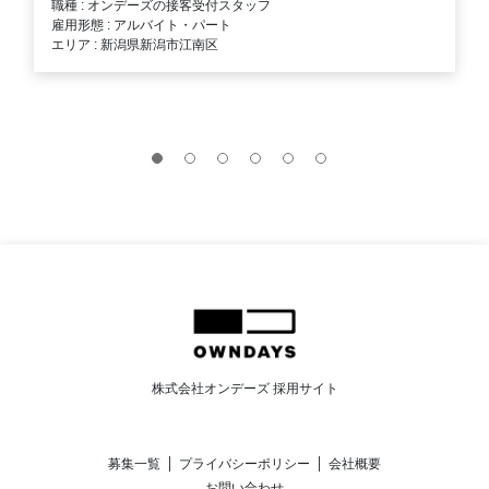
職種 : オンデーズの接客受付スタッフ
雇用形態 : アルバイト・パート
エリア : 新潟県新潟市江南区
株式会社オンデーズ 採用サイト
募集一覧
プライバシーポリシー
会社概要
お問い合わせ