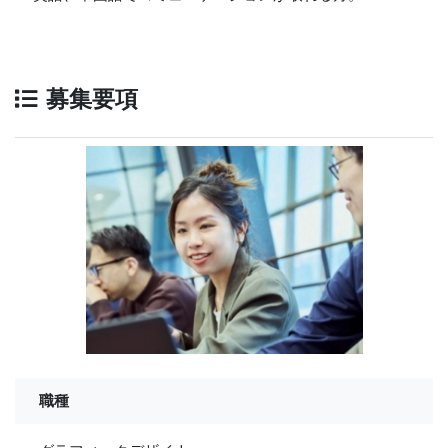
募集要項
職種