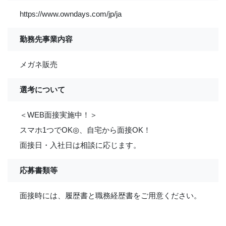
https://www.owndays.com/jp/ja
勤務先事業内容
メガネ販売
選考について
＜WEB面接実施中！＞
スマホ1つでOK◎、自宅から面接OK！
面接日・入社日は相談に応じます。
応募書類等
面接時には、履歴書と職務経歴書をご用意ください。