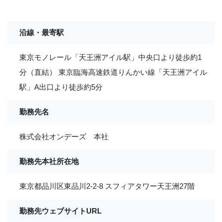
沿線・最寄駅
東京モノレール「天王洲アイル駅」中央口より徒歩約1
分（直結） 東京臨海高速鉄道りんかい線「天王洲アイル
駅」A出口より徒歩約5分
勤務先名
株式会社オンデーズ 本社
勤務先本社所在地
東京都品川区東品川2-2-8 スフィアタワー天王洲27階
勤務先ウェブサイトURL