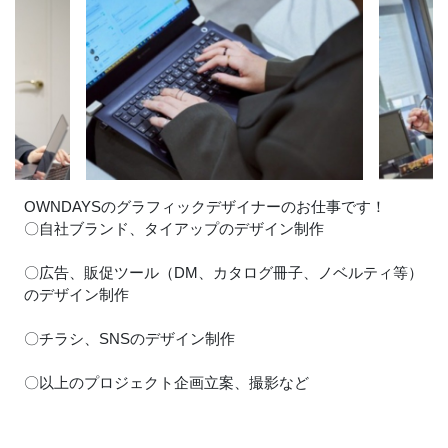
OWNDAYSのグラフィックデザイナーのお仕事です！
〇自社ブランド、タイアップのデザイン制作
〇広告、販促ツール（DM、カタログ冊子、ノベルティ等）
のデザイン制作
〇チラシ、SNSのデザイン制作
〇以上のプロジェクト企画立案、撮影など