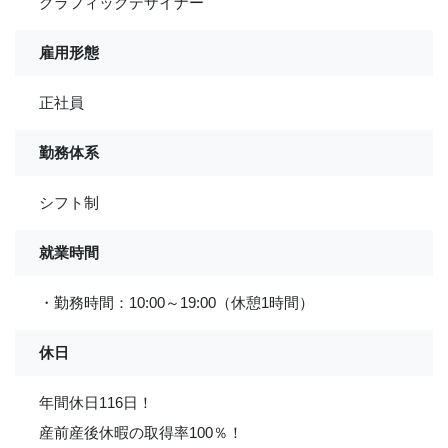
グラフィックデザイナー
雇用形態
正社員
勤務体系
シフト制
就業時間
・勤務時間：10:00～19:00（休憩1時間）
休日
年間休日116日！
産前産後休暇の取得率100％！