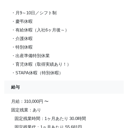
・月9～10日／シフト制
・慶弔休暇
・有給休暇（入社6ヶ月後～）
・介護休暇
・特別休暇
・出産準備特別休業
・育児休暇（取得実績あり！）
・STAPA休暇（特別休暇）
給与
月給：310,000円 〜
固定残業：あり
固定残業時間：1ヶ月あたり 30.0時間
固定残業代：1ヶ月あたり 55,681円