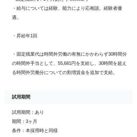
・給与については経験、能力により応相談。経験者優
遇。
・昇給年1回
・固定残業代は時間外労働の有無にかかわらず30時間分
の時間外手当として、55,681円を支給し、30時間を超え
る時間外労働分についての割増賃金を追加で支給。
試用期間
試用期間：あり
期間：3ヶ月
条件：本採用時と同様