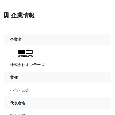
企業情報
企業名
株式会社オンデーズ
業種
小売・卸売
代表者名