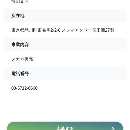
海山丈司
所在地
東京都品川区東品川2-2-8 スフィアタワー天王洲27階
事業内容
メガネ販売
電話番号
03-6712-0660
応募する