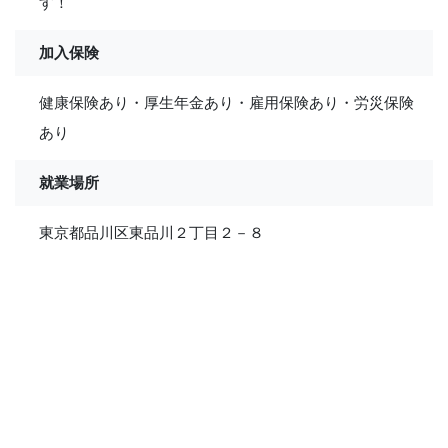
す！
加入保険
健康保険あり・厚生年金あり・雇用保険あり・労災保険
あり
就業場所
東京都品川区東品川２丁目２－８