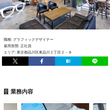
職種: グラフィックデザイナー
雇用形態: 正社員
エリア: 東京都品川区東品川２丁目２－８
業務内容