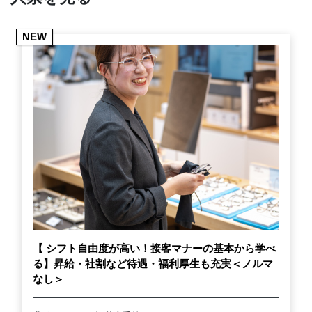
NEW
【 シフト自由度が高い！接客マナーの基本から学べ
る】昇給・社割など待遇・福利厚生も充実＜ノルマ
なし＞