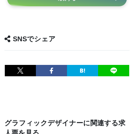
SNSでシェア
グラフィックデザイナーに関連する求
人票を見る